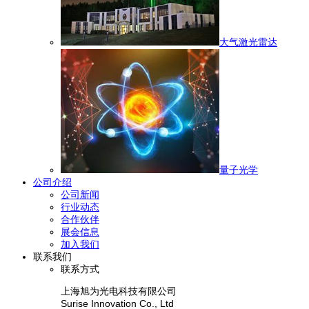
大气激光雷达
量子光学
公司介绍
公司新闻
行业动态
合作伙伴
展会信息
加入我们
联系我们
联系方式
上海旭为光电科技有限公司
Surise Innovation Co., Ltd