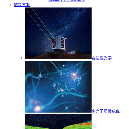
解决方案
自适应光学
多光子显微成像