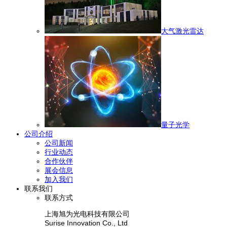
大气激光雷达
量子光学
公司介绍
公司新闻
行业动态
合作伙伴
展会信息
加入我们
联系我们
联系方式
上海旭为光电科技有限公司
Surise Innovation Co., Ltd