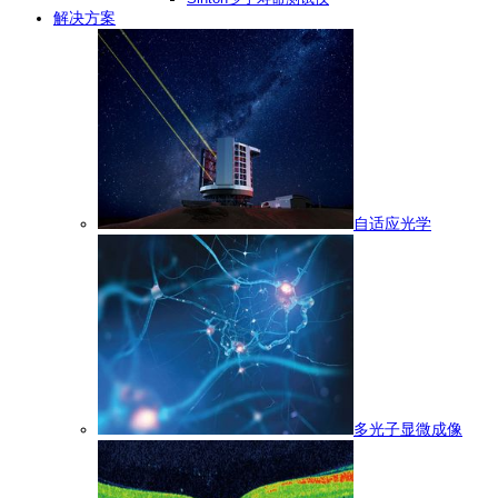
解决方案
自适应光学
多光子显微成像