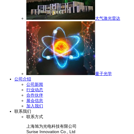
大气激光雷达
量子光学
公司介绍
公司新闻
行业动态
合作伙伴
展会信息
加入我们
联系我们
联系方式
上海旭为光电科技有限公司
Surise Innovation Co., Ltd