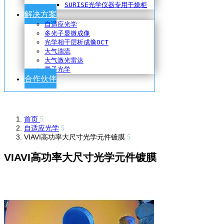
SURISE光学仪器专用干燥柜
解决方案
自适应光学
多光子显微成像
光学相干层析成像OCT
大气湍流
大气激光雷达
量子光学
合作伙伴
首页
自适应光学
VIAVI高功率大尺寸光学元件镀膜
VIAVI高功率大尺寸光学元件镀膜