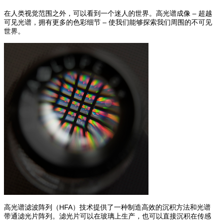
在人类视觉范围之外，可以看到一个迷人的世界。高光谱成像 – 超越
可见光谱，拥有更多的色彩细节 – 使我们能够探索我们周围的不可见
世界。
高光谱滤波阵列（HFA）技术提供了一种制造高效的沉积方法和光谱
带通滤光片阵列。滤光片可以在玻璃上生产，也可以直接沉积在传感