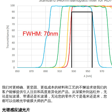
我们对更精确、更坚固、更低成本的材料和工艺的不懈追求使我们的
客户能够提供引人注目和高度差异化的产品。从深紫外到远红外，无
论是短波通、带通还是长波通，无论您的零件尺寸是毫米还是米，您
都可以信赖光学镀膜大师的产品。
光谱感应滤光片