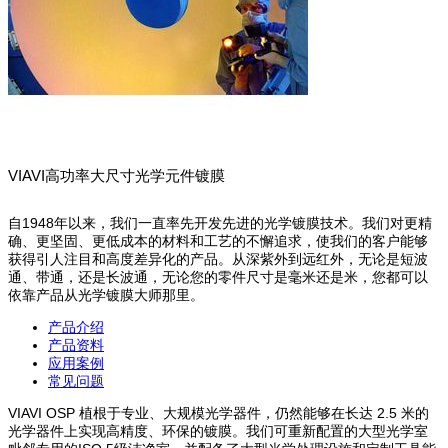
VIAVI高功率大尺寸光学元件镀膜
自1948年以来，我们一直率先开发先进的光学镀膜技术。我们对更精
确、更坚固、更低成本的材料和工艺的不懈追求，使我们的客户能够
获得引人注目和高度差异化的产品。从深紫外到远红外，无论是短波
通、带通，还是长波通，无论您的零件尺寸是毫米还是米，您都可以
依靠产品从光学镀膜大师那里。
产品介绍
产品资料
应用案例
常见问题
VIAVI OSP 植根于专业、大规模光学器件，仍然能够在长达 2.5 米的
光学器件上实现高精度、环保的镀膜。我们可重新配置的大型光学室