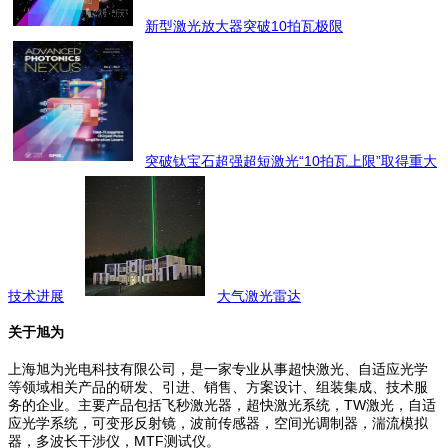
新型激光放大器突破10拍瓦极限
突破钛宝石超强超短激光“10拍瓦上限”取得重大
技术进展
大气激光雷达
关于旭为
上海旭为光电科技有限公司，是一家专业从事超快激光、自适应光学
等领域相关产品的研发、引进、销售、方案设计、组装集成、技术服
务的企业。主要产品包括飞秒激光器，超快激光系统，TW激光，自适
应光学系统，可变形反射镜，波前传感器，空间光调制器，湍流模拟
器，多波长干涉仪，MTF测试仪。