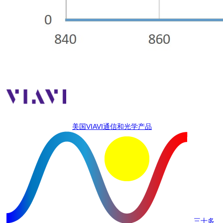
美国VIAVI通信和光学产品
三十多