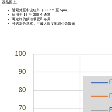
器晶圆上。
近紫外至中波红外（300nm 至 5μm）
适用于 16 至 300 个通道
可定制的频谱带宽和布局
可选深色遮罩，可最大限度地减少杂散光