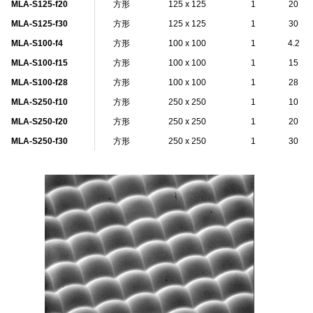
MLA-S125-f20
方形
125 x 125
1
20
MLA-S125-f30
方形
125 x 125
1
30
MLA-S100-f4
方形
100 x 100
1
4.2
MLA-S100-f15
方形
100 x 100
1
15
MLA-S100-f28
方形
100 x 100
1
28
MLA-S250-f10
方形
250 x 250
1
10
MLA-S250-f20
方形
250 x 250
1
20
MLA-S250-f30
方形
250 x 250
1
30