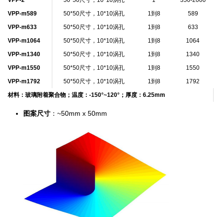
VPP-m589
50*50尺寸，10*10涡孔
1到8
589
VPP-m633
50*50尺寸，10*10涡孔
1到8
633
VPP-m1064
50*50尺寸，10*10涡孔
1到8
1064
VPP-m1340
50*50尺寸，10*10涡孔
1到8
1340
VPP-m1550
50*50尺寸，10*10涡孔
1到8
1550
VPP-m1792
50*50尺寸，10*10涡孔
1到8
1792
材料：玻璃附着聚合物；温度：-150°~120°；厚度：6.25mm
图案尺寸
：~50mm x 50mm