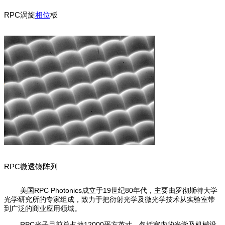
RPC涡旋
相位
板
RPC微透镜阵列
美国RPC Photonics成立于19世纪80年代，主要由罗彻斯特大学
光学研究所的专家组成，致力于把衍射光学及微光学技术从实验室带
到广泛的商业应用领域。
RPC光子目前总占地12000平方英寸，包括室内的光学及机械设