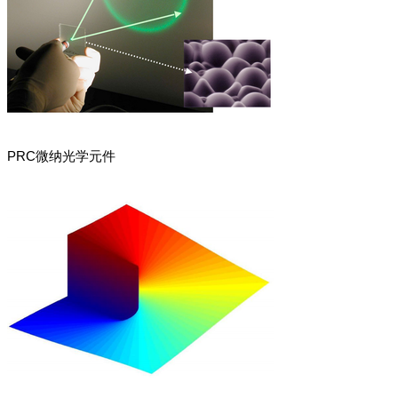
PRC微纳光学元件