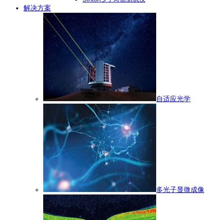
解决方案
自适应光学
多光子显微成像