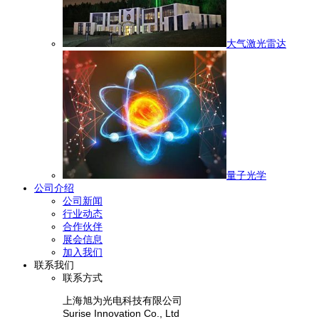
大气激光雷达
量子光学
公司介绍
公司新闻
行业动态
合作伙伴
展会信息
加入我们
联系我们
联系方式
上海旭为光电科技有限公司
Surise Innovation Co., Ltd