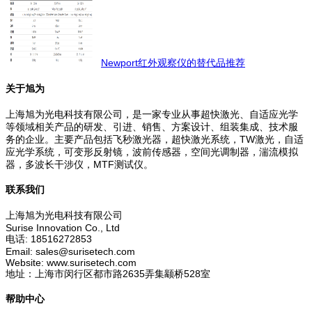
Newport红外观察仪的替代品推荐
关于旭为
上海旭为光电科技有限公司，是一家专业从事超快激光、自适应光学
等领域相关产品的研发、引进、销售、方案设计、组装集成、技术服
务的企业。主要产品包括飞秒激光器，超快激光系统，TW激光，自适
应光学系统，可变形反射镜，波前传感器，空间光调制器，湍流模拟
器，多波长干涉仪，MTF测试仪。
联系我们
上海旭为光电科技有限公司
Surise Innovation Co., Ltd
电话: 18516272853
Email: sales@surisetech.com
Website: www.surisetech.com
地址：上海市闵行区都市路2635弄集颛桥528室
帮助中心