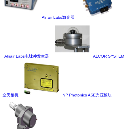
Alnair Labs激光器
Alnair Labs电脉冲发生器
ALCOR SYSTEM
全天相机
NP Photonics ASE光源模块