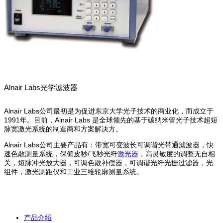
Alnair Labs光学滤波器
Alnair Labs公司最初是为促进东京大学光子技术的商业化，而成立于
1991年。目前，Alnair Labs 是全球领先的基于碳纳米管光子技术超短
脉宽激光系统的制造商和方案解决方。
Alnair Labs公司主要产品有：带宽可变波长可调谐光带通滤波器，快
速色散测量系统，保偏皮秒/飞秒光纤
激光器
，高灵敏度的调整无自相
关，短脉冲光放大器，可调色散补偿器，可调谐光纤光栅过滤器，光
组件，激光测距仪和工业三维轮廓测量系统。
产品介绍