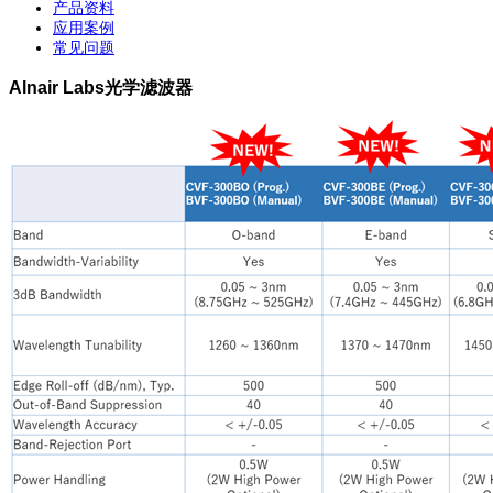
产品资料
应用案例
常见问题
Alnair Labs光学滤波器