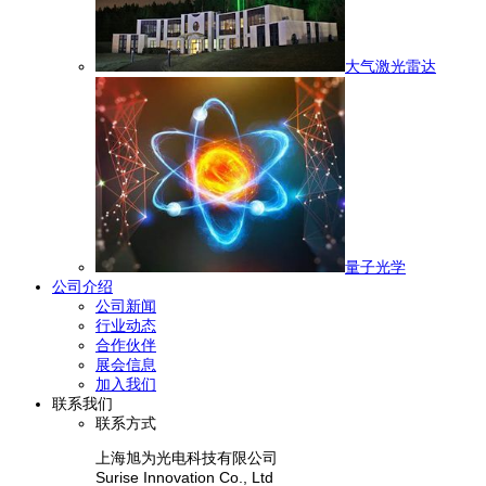
大气激光雷达
量子光学
公司介绍
公司新闻
行业动态
合作伙伴
展会信息
加入我们
联系我们
联系方式
上海旭为光电科技有限公司
Surise Innovation Co., Ltd