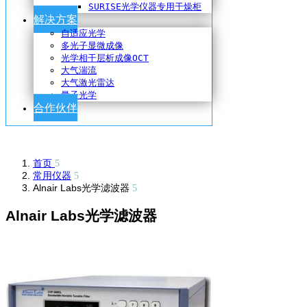
SURISE光学仪器专用干燥柜
解决方案
自适应光学
多光子显微成像
光学相干层析成像OCT
大气湍流
大气激光雷达
量子光学
合作伙伴
首页
常用仪器
Alnair Labs光学滤波器
Alnair Labs光学滤波器