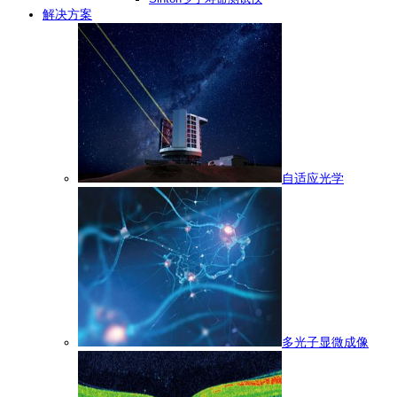
解决方案
自适应光学
多光子显微成像