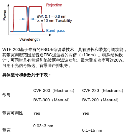
WTF-200基于专有的FBG压缩调谐技术，具有波长和带宽可调功能，
其带宽调谐范围是普通FBG滤波器的两倍（±10nm）。特殊结构设
计，可同时具有带通和陷波两种滤波功能。最大受光功率可达20W。
可用于光信号筛选、背景噪声抑制等。
具体型号和参数列于下表：
CVF-300（Electronic）
CVF-220（Electronic）
型号
BVF-300（Manual）
BVF-200（Manual）
带宽可调性
Yes
Yes
0.03~3 nm
带宽
0.1~15 nm