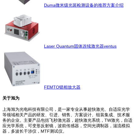
Duma微米级光斑检测设备的推荐方案介绍
Laser Quantum固体连续激光器ventus
FEMTO锁相放大器
关于旭为
上海旭为光电科技有限公司，是一家专业从事超快激光、自适应光学
等领域相关产品的研发、引进、销售、方案设计、组装集成、技术服
务的企业。主要产品包括飞秒激光器，超快激光系统，TW激光，自适
应光学系统，可变形反射镜，波前传感器，空间光调制器，湍流模拟
器，多波长干涉仪，MTF测试仪。