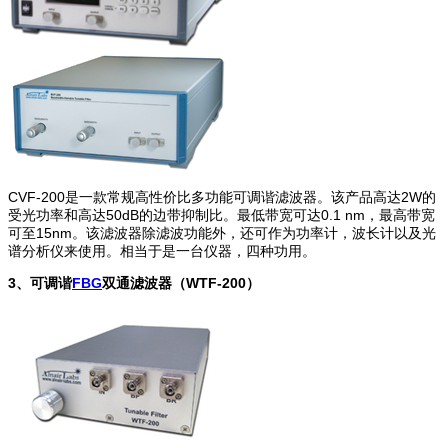
CVF-200是一款常规高性价比多功能可调谐滤波器。该产品高达2W的
受光功率和高达50dB的边带抑制比。最低带宽可达0.1 nm，最高带宽
可至15nm。该滤波器除滤波功能外，还可作为功率计，波长计以及光
谱分析仪来使用。相当于是一台仪器，四种功用。
3
、可调谐
FBG
双通滤波器（WTF-200）