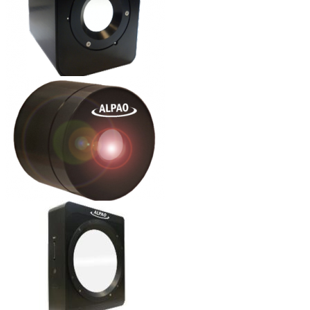
ALPAO高速可变形镜
ALPAO模态控制可变形镜