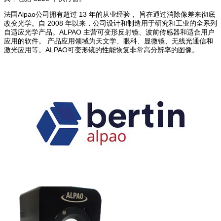
法国Alpao公司拥有超过 13 年的从业经验， 旨在通过消除像差来彻底
改变光学。自 2008 年以来，公司设计和制造用于研究和工业的全系列
自适应光学产品。ALPAO 主营可变形反射镜、波前传感器和适合用户
应用的软件。 产品应用领域为天文学、眼科、显微镜、无线光通信和
激光应用等。ALPAO可变形镜的性能恢复非常高分辨率的图像。