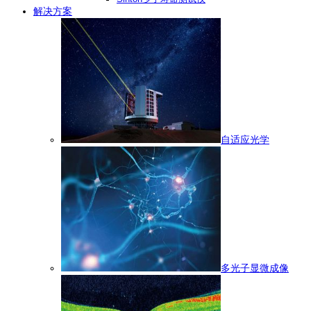
解决方案
自适应光学
多光子显微成像