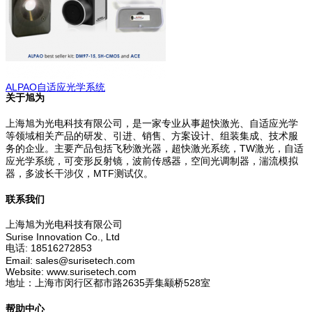
ALPAO自适应光学系统
关于旭为
上海旭为光电科技有限公司，是一家专业从事超快激光、自适应光学
等领域相关产品的研发、引进、销售、方案设计、组装集成、技术服
务的企业。主要产品包括飞秒激光器，超快激光系统，TW激光，自适
应光学系统，可变形反射镜，波前传感器，空间光调制器，湍流模拟
器，多波长干涉仪，MTF测试仪。
联系我们
上海旭为光电科技有限公司
Surise Innovation Co., Ltd
电话: 18516272853
Email: sales@surisetech.com
Website: www.surisetech.com
地址：上海市闵行区都市路2635弄集颛桥528室
帮助中心