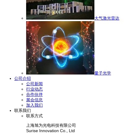
大气激光雷达
量子光学
公司介绍
公司新闻
行业动态
合作伙伴
展会信息
加入我们
联系我们
联系方式
上海旭为光电科技有限公司
Surise Innovation Co., Ltd