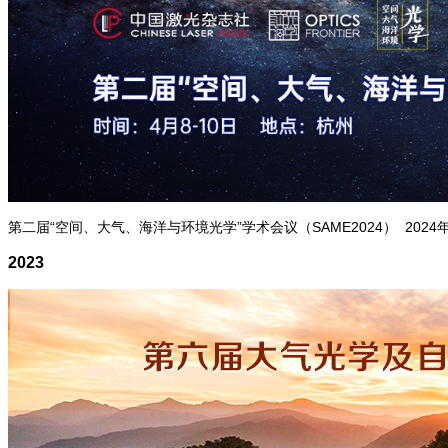
第二届“空间、大气、海洋与环境光学”学术会议（SAME2024） 2024
2023