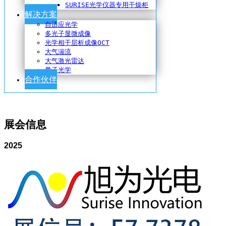
SURISE光学仪器专用干燥柜
解决方案
自适应光学
多光子显微成像
光学相干层析成像OCT
大气湍流
大气激光雷达
量子光学
合作伙伴
展会信息
2025