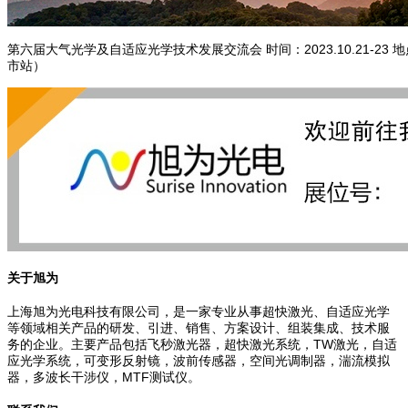
第六届大气光学及自适应光学技术发展交流会 时间：2023.10.21-2
市站）
关于旭为
上海旭为光电科技有限公司，是一家专业从事超快激光、自适应光学
等领域相关产品的研发、引进、销售、方案设计、组装集成、技术服
务的企业。主要产品包括飞秒激光器，超快激光系统，TW激光，自适
应光学系统，可变形反射镜，波前传感器，空间光调制器，湍流模拟
器，多波长干涉仪，MTF测试仪。