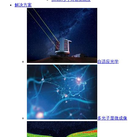
解决方案
自适应光学
多光子显微成像