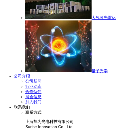
大气激光雷达
量子光学
公司介绍
公司新闻
行业动态
合作伙伴
展会信息
加入我们
联系我们
联系方式
上海旭为光电科技有限公司
Surise Innovation Co., Ltd