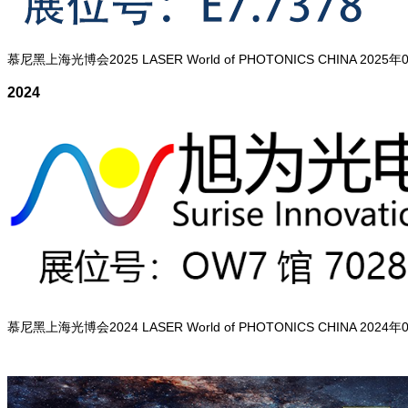
慕尼黑上海光博会2025 LASER World of PHOTONICS CHINA 2025年
2024
慕尼黑上海光博会2024 LASER World of PHOTONICS CHINA 2024年