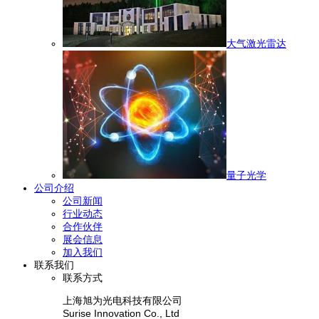
大气激光雷达
量子光学
公司介绍
公司新闻
行业动态
合作伙伴
展会信息
加入我们
联系我们
联系方式
上海旭为光电科技有限公司
Surise Innovation Co., Ltd