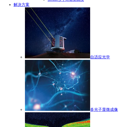
解决方案
自适应光学
多光子显微成像