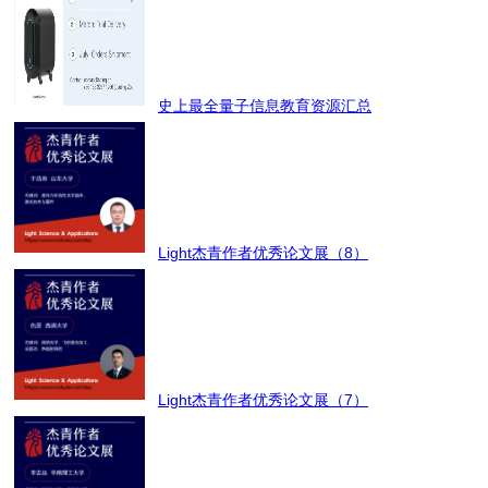
史上最全量子信息教育资源汇总
Light杰青作者优秀论文展（8）
Light杰青作者优秀论文展（7）