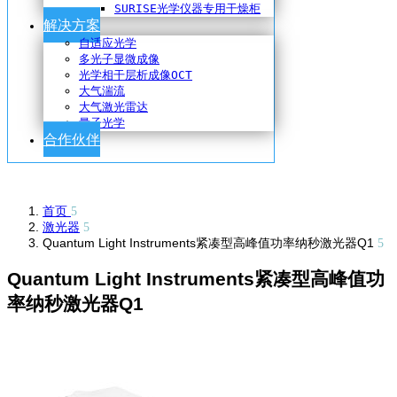
SURISE光学仪器专用干燥柜
解决方案
自适应光学
多光子显微成像
光学相干层析成像OCT
大气湍流
大气激光雷达
量子光学
合作伙伴
首页
激光器
Quantum Light Instruments紧凑型高峰值功率纳秒激光器Q1
Quantum Light Instruments紧凑型高峰值功
率纳秒激光器Q1