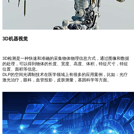
3D机器视觉
3D检测是一种快速和准确的采集物体物理信息方式，通过图像和数据
的处理，可以得到物体的长度、宽度、高度、体积，特征尺寸，特征
位置、面积等信息。
DLP的空间光调制技术在医学领域上有很多的应用案例，比如：光疗
激光治疗，眼科，血管投影，皮肤测量，基因科学等方面。