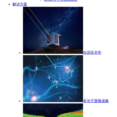
解决方案
自适应光学
多光子显微成像