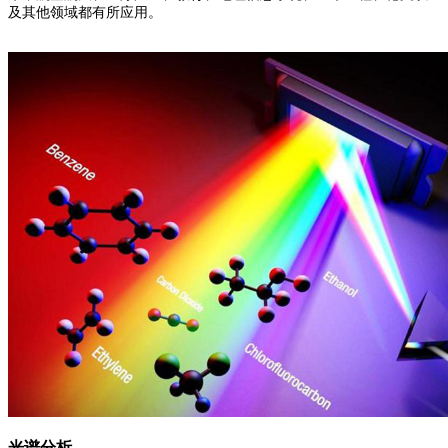
及其他领域都有所应用。
光谱分析