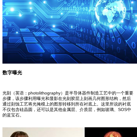
数字曝光
光刻（英语：photolithography）是半导体器件制造工艺中的一个重要
步骤，该步骤利用曝光和显影在光刻胶层上刻画几何图形结构，然后
通过刻蚀工艺将光掩模上的图形转移到所在衬底上。这里所说的衬底
不仅包含硅晶圆，还可以是其他金属层、介质层，例如玻璃、SOS中
的蓝宝石。