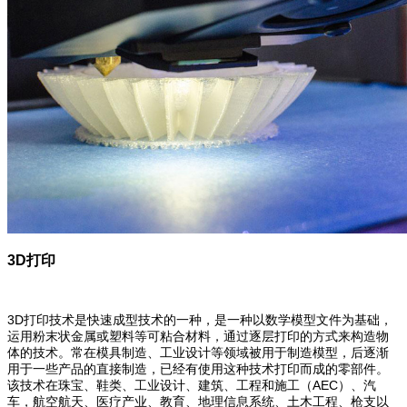
3D打印
3D打印技术是快速成型技术的一种，是一种以数学模型文件为基础，
运用粉末状金属或塑料等可粘合材料，通过逐层打印的方式来构造物
体的技术。常在模具制造、工业设计等领域被用于制造模型，后逐渐
用于一些产品的直接制造，已经有使用这种技术打印而成的零部件。
该技术在珠宝、鞋类、工业设计、建筑、工程和施工（AEC）、汽
车，航空航天、医疗产业、教育、地理信息系统、土木工程、枪支以