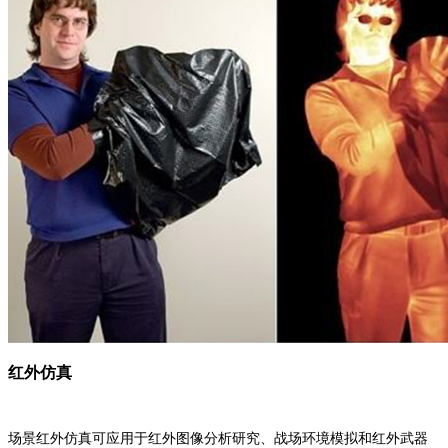
红外仿真
场景红外仿真可应用于红外图像分析研究、战场环境模拟和红外武器