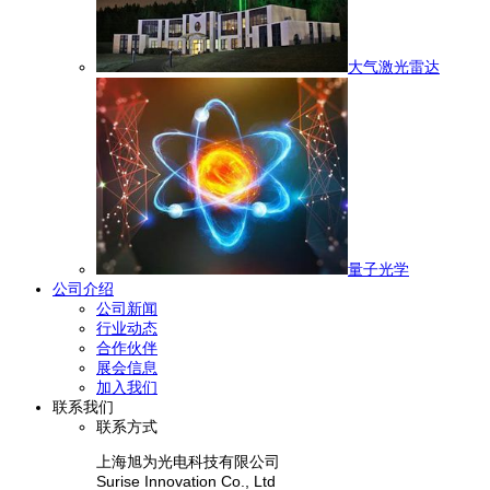
大气激光雷达
量子光学
公司介绍
公司新闻
行业动态
合作伙伴
展会信息
加入我们
联系我们
联系方式
上海旭为光电科技有限公司
Surise Innovation Co., Ltd