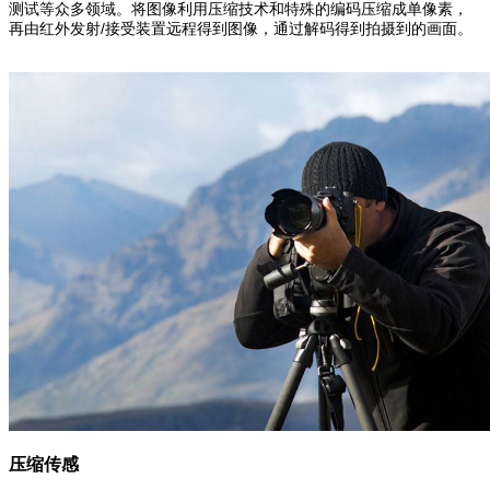
测试等众多领域。将图像利用压缩技术和特殊的编码压缩成单像素，
再由红外发射/接受装置远程得到图像，通过解码得到拍摄到的画面。
压缩传感