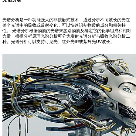
光谱分析是一种功能强大的非接触式技术，通过分析不同波长的光在
整个光谱中的吸收或反射变化，可以快速识别物质的成分和相关特
性。 光谱分析根据物质的光谱来鉴别物质及确定它的化学组成和相对
含量，根据分析原理光谱分析可分为发射光谱分析与吸收光谱分析二
种。光谱分析可以支持可见光、红外光IR或紫外光UV波长。