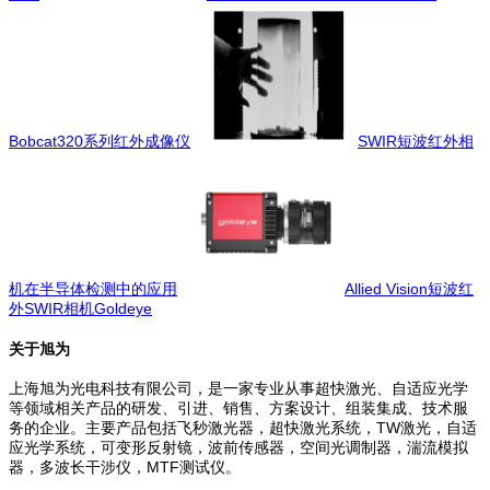
Bobcat320系列红外成像仪
SWIR短波红外相
机在半导体检测中的应用
Allied Vision短波红
外SWIR相机Goldeye
关于旭为
上海旭为光电科技有限公司，是一家专业从事超快激光、自适应光学
等领域相关产品的研发、引进、销售、方案设计、组装集成、技术服
务的企业。主要产品包括飞秒激光器，超快激光系统，TW激光，自适
应光学系统，可变形反射镜，波前传感器，空间光调制器，湍流模拟
器，多波长干涉仪，MTF测试仪。