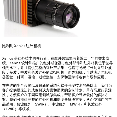
比利时Xenics红外相机
Xenics
是红外技术的领行者，在红外领域里有着近二十年的突出成
绩。
Xenics
设计和推广的红外成像器，红外部件和红外相机位于世界
领先水平，并且提供完整的红外产品集，包括可见光衍长到近红外波
段，短波，中波和长波红外的线扫相机，面阵相机，可以满足包括机
器视觉，科研，运输，过程监控，安保和医学等各种市场和应用。
在先进的生产设施以及最新的系统和软件开发技术的基础上，我们为
客户提供最先进的成像解决方案和最优的定制计划。具有高度的灵活
性，方便客户在不同应用领域做集成，帮助客户寻求最优的解决方
案。我们可提供完整的红外相机和探测器解决方案，从而使我们的产
品适用于短波红外（SWIR）、中波红外（MWIR）和长波红外
（LWIR）等领域。