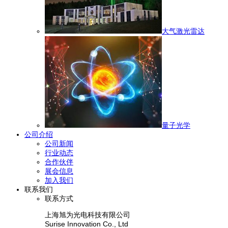
大气激光雷达
量子光学
公司介绍
公司新闻
行业动态
合作伙伴
展会信息
加入我们
联系我们
联系方式
上海旭为光电科技有限公司
Surise Innovation Co., Ltd