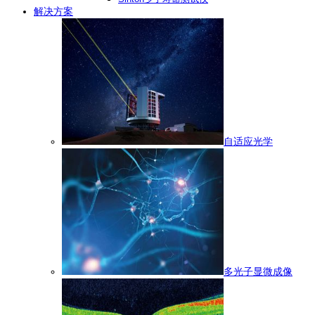
解决方案
自适应光学
多光子显微成像