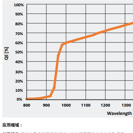
应用领域：