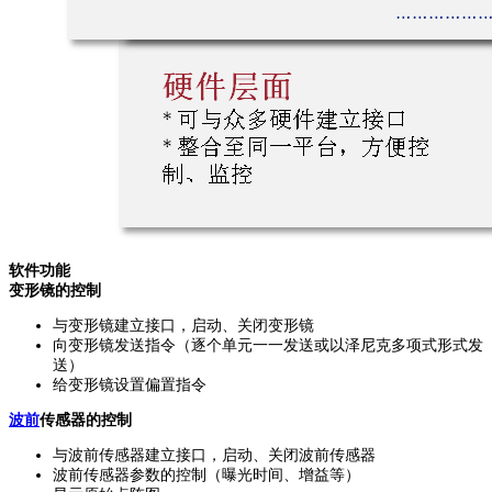
软件功能
变形镜的控制
与变形镜建立接口，启动、关闭变形镜
向变形镜发送指令（逐个单元一一发送或以泽尼克多项式形式发
送）
给变形镜设置偏置指令
波前
传感器的控制
与波前传感器建立接口，启动、关闭波前传感器
波前传感器参数的控制（曝光时间、增益等）