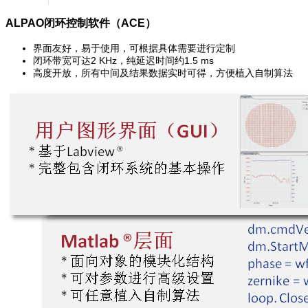
ALPAO闭环控制软件（ACE）
界面友好，易于使用，可根据具体需要进行定制
闭环带宽可达2 KHz，纯延迟时间约1.5 ms
高度开放，所有中间及结果数据实时可得，方便植入自制算法