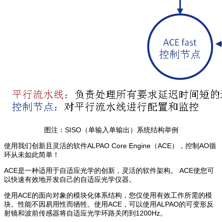
图注：SISO（单输入单输出）系统结构举例
使用我们创新且灵活的软件ALPAO Core Engine（ACE），控制AO循
环从未如此简单！
ACE是一种适用于自适应光学的创新，灵活的软件架构。 ACE使您可
以快速有效地开发自己的自适应光学仪器。
使用ACE的面向对象的模块化体系结构，您仅使用有效工作所需的模
块。性能不因易用性而牺牲。使用ACE，可以使用ALPAO的可变形反
射镜和波前传感器将自适应光学环路关闭到1200Hz。