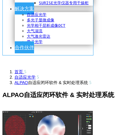
SURISE光学仪器专用干燥柜
解决方案
自适应光学
多光子显微成像
光学相干层析成像OCT
大气湍流
大气激光雷达
量子光学
合作伙伴
首页
自适应光学
ALPAO
自适应闭环软件 & 实时处理系统
ALPAO自适应闭环软件 & 实时处理系统