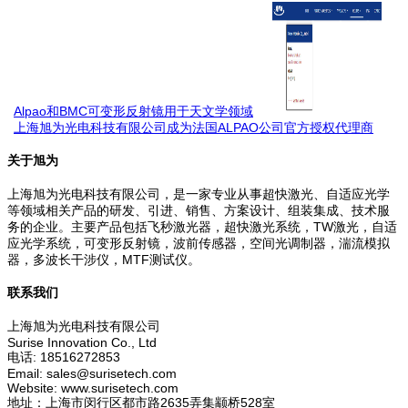
Alpao和BMC可变形反射镜用于天文学领域
上海旭为光电科技有限公司成为法国ALPAO公司官方授权代理商
关于旭为
上海旭为光电科技有限公司，是一家专业从事超快激光、自适应光学
等领域相关产品的研发、引进、销售、方案设计、组装集成、技术服
务的企业。主要产品包括飞秒激光器，超快激光系统，TW激光，自适
应光学系统，可变形反射镜，波前传感器，空间光调制器，湍流模拟
器，多波长干涉仪，MTF测试仪。
联系我们
上海旭为光电科技有限公司
Surise Innovation Co., Ltd
电话: 18516272853
Email: sales@surisetech.com
Website: www.surisetech.com
地址：上海市闵行区都市路2635弄集颛桥528室