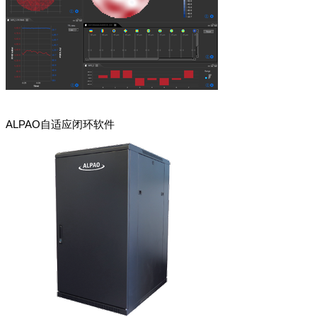
ALPAO自适应闭环软件