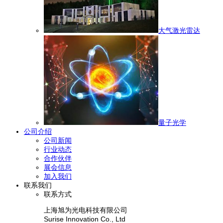
大气激光雷达
量子光学
公司介绍
公司新闻
行业动态
合作伙伴
展会信息
加入我们
联系我们
联系方式
上海旭为光电科技有限公司
Surise Innovation Co., Ltd