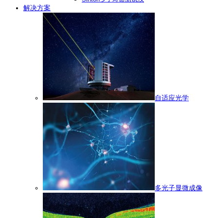
解决方案
自适应光学
多光子显微成像