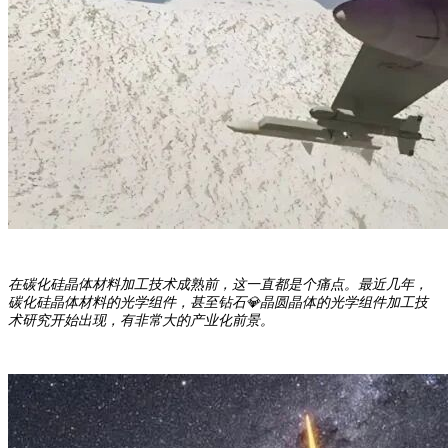
在碳化硅晶体材料加工技术成熟前，这一直都是个痛点。最近几年，
碳化硅晶体材料的光学组件，甚至钻石💎晶圆晶体的光学组件加工技
术研究开始出现，有非常大的产业化前景。